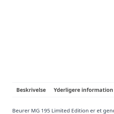
Beskrivelse
Yderligere information
Beurer MG 195 Limited Edition er et gen