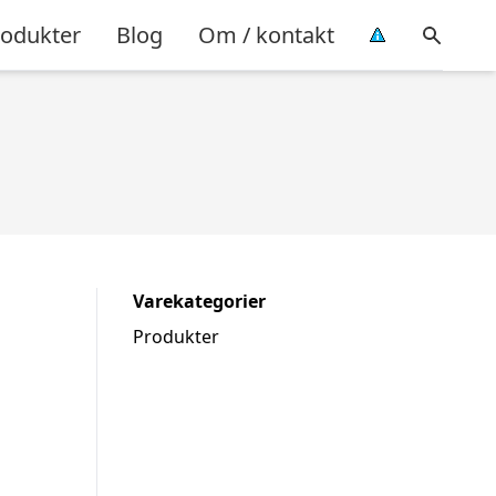
rodukter
Blog
Om / kontakt
Varekategorier
Produkter