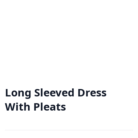
Long Sleeved Dress
With Pleats