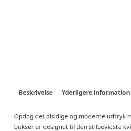
Beskrivelse
Yderligere information
Opdag det alsidige og moderne udtryk m
bukser er designet til den stilbevidste 