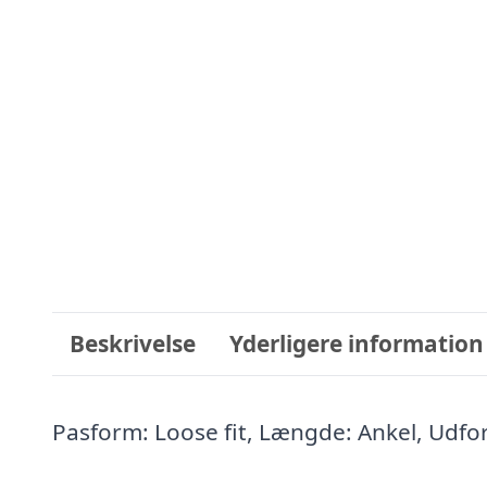
Beskrivelse
Yderligere information
Pasform: Loose fit, Længde: Ankel, Udf