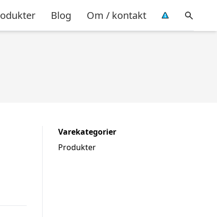
rodukter
Blog
Om / kontakt
Varekategorier
Produkter